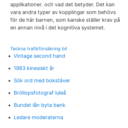
applikationer. och vad det betyder. Det kan
vara andra typer av kopplingar som behövs
för de här barnen, som kanske ställer krav på
en annan nivå i det kognitiva systemet.
Teckna trafikförsäkring bil
Vintage second hand
1983 kinesiskt år
Sök ord med bokstäver
Bröllopsfotograf luleå
Bundet lån byta bank
Ledare moderaterna