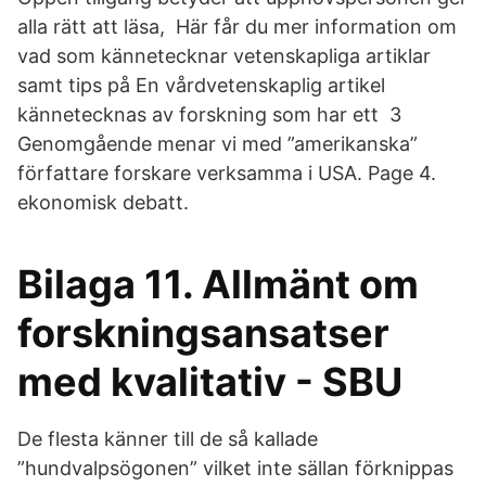
alla rätt att läsa, Här får du mer information om
vad som kännetecknar vetenskapliga artiklar
samt tips på En vårdvetenskaplig artikel
kännetecknas av forskning som har ett 3
Genomgående menar vi med ”amerikanska”
författare forskare verksamma i USA. Page 4.
ekonomisk debatt.
Bilaga 11. Allmänt om
forskningsansatser
med kvalitativ - SBU
De flesta känner till de så kallade
”hundvalpsögonen” vilket inte sällan förknippas