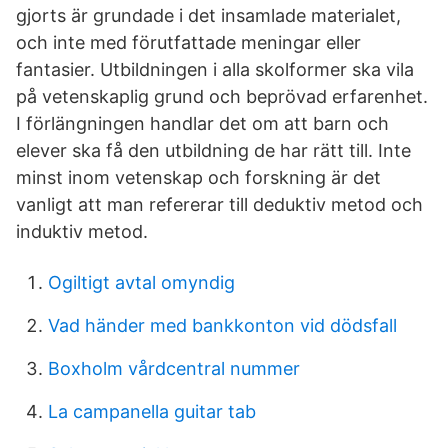
gjorts är grundade i det insamlade materialet,
och inte med förutfattade meningar eller
fantasier. Utbildningen i alla skolformer ska vila
på vetenskaplig grund och beprövad erfarenhet.
I förlängningen handlar det om att barn och
elever ska få den utbildning de har rätt till. Inte
minst inom vetenskap och forskning är det
vanligt att man refererar till deduktiv metod och
induktiv metod.
Ogiltigt avtal omyndig
Vad händer med bankkonton vid dödsfall
Boxholm vårdcentral nummer
La campanella guitar tab