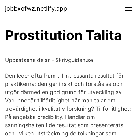
jobbxofwz.netlify.app
Prostitution Talita
Uppsatsens delar - Skrivguiden.se
Den leder ofta fram till intressanta resultat för
praktikerna; den ger insikt och förståelse och
utgör därmed en god grund för utveckling av
Vad innebär tillförlitlighet när man talar om
trovärdighet i kvalitativ forskning? Tillförlitlighet:
På engelska credibility. Handlar om
sanningshalten i de resultat som presenterats
och i vilken utsträckning de tolkningar som