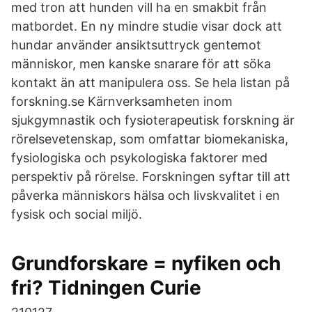
med tron att hunden vill ha en smakbit från
matbordet. En ny mindre studie visar dock att
hundar använder ansiktsuttryck gentemot
människor, men kanske snarare för att söka
kontakt än att manipulera oss. Se hela listan på
forskning.se Kärnverksamheten inom
sjukgymnastik och fysioterapeutisk forskning är
rörelsevetenskap, som omfattar biomekaniska,
fysiologiska och psykologiska faktorer med
perspektiv på rörelse. Forskningen syftar till att
påverka människors hälsa och livskvalitet i en
fysisk och social miljö.
Grundforskare = nyfiken och
fri? Tidningen Curie