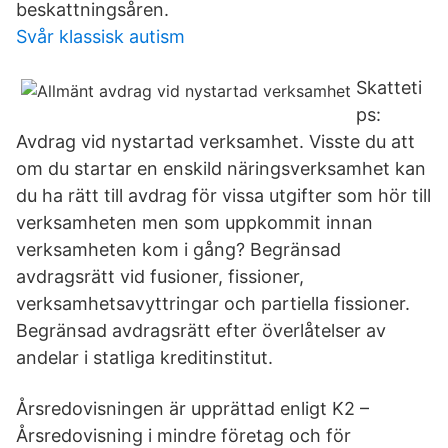
beskattningsåren.
Svår klassisk autism
Skatteti
ps:
Avdrag vid nystartad verksamhet. Visste du att
om du startar en enskild näringsverksamhet kan
du ha rätt till avdrag för vissa utgifter som hör till
verksamheten men som uppkommit innan
verksamheten kom i gång? Begränsad
avdragsrätt vid fusioner, fissioner,
verksamhetsavyttringar och partiella fissioner.
Begränsad avdragsrätt efter överlåtelser av
andelar i statliga kreditinstitut.
Årsredovisningen är upprättad enligt K2 –
Årsredovisning i mindre företag och för