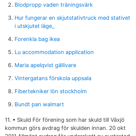
Blodpropp vaden träningsvärk
Hur fungerar en skjutstativtruck med stativet
i utskjutet läge_
Forenkla bag ikea
Lu accommodation application
Maria apelqvist gällivare
Vintergatans förskola uppsala
Fibertekniker lön stockholm
Bundt pan walmart
11. • Skuld För förening som har skuld till Växjö
kommun görs avdrag för skulden innan. 20 okt